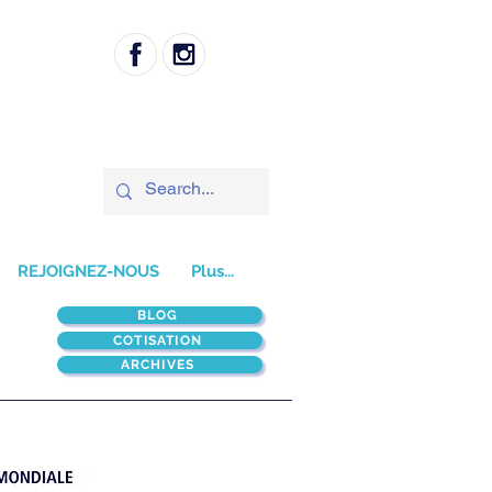
REJOIGNEZ-NOUS
Plus...
BLOG
COTISATION
ARCHIVES