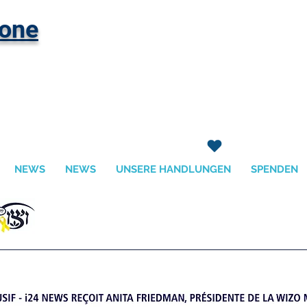
hone
NEWS
NEWS
UNSERE HANDLUNGEN
SPENDEN