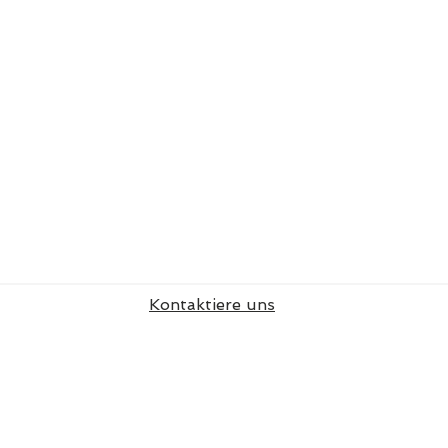
Kontaktiere uns