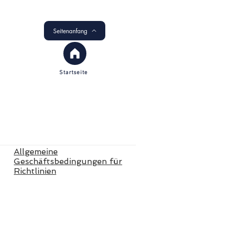
Seitenanfang
Startseite
Allgemeine
Geschäftsbedingungen für
Richtlinien