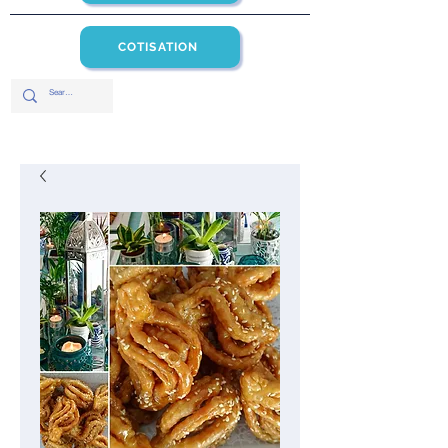
COTISATION