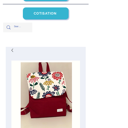
COTISATION