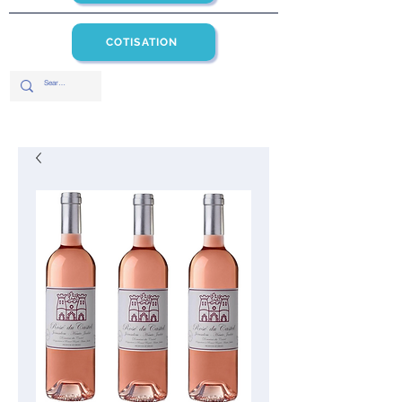
COTISATION