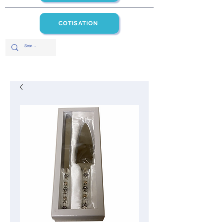
COTISATION