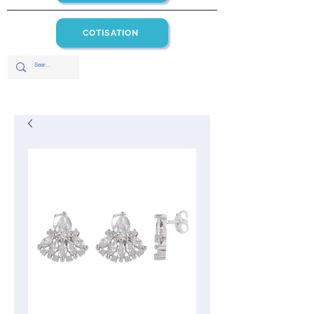
COTISATION