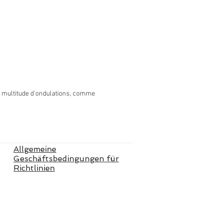
e multitude d'ondulations, comme
Allgemeine
Geschäftsbedingungen für
Richtlinien