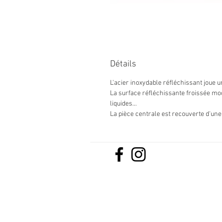
Détails
L'acier inoxydable réfléchissant joue 
La surface réfléchissante froissée mo
liquides...
La pièce centrale est recouverte d'une