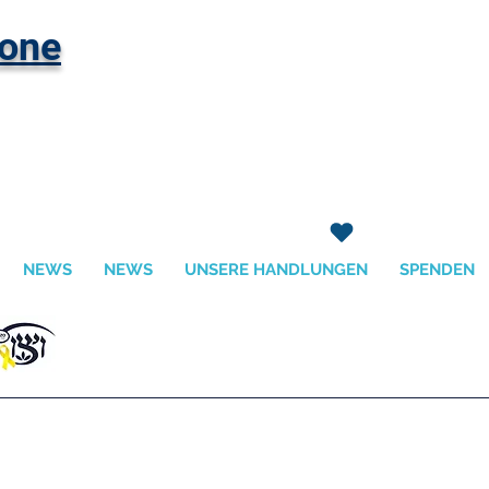
hone
NEWS
NEWS
UNSERE HANDLUNGEN
SPENDEN