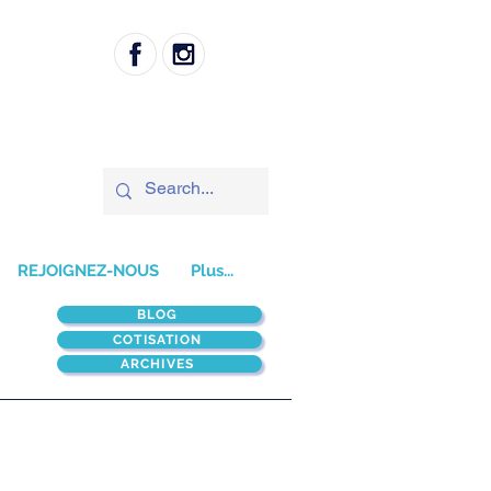
REJOIGNEZ-NOUS
Plus...
BLOG
COTISATION
ARCHIVES