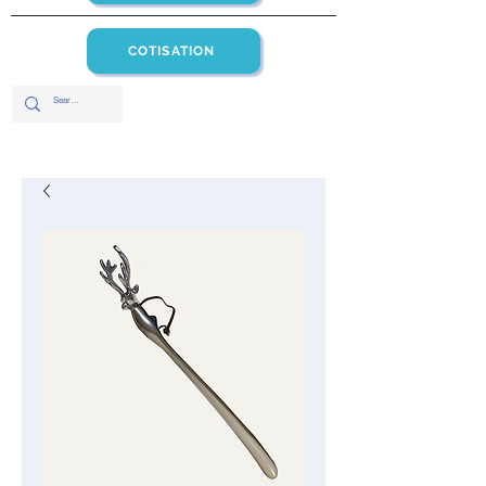
COTISATION