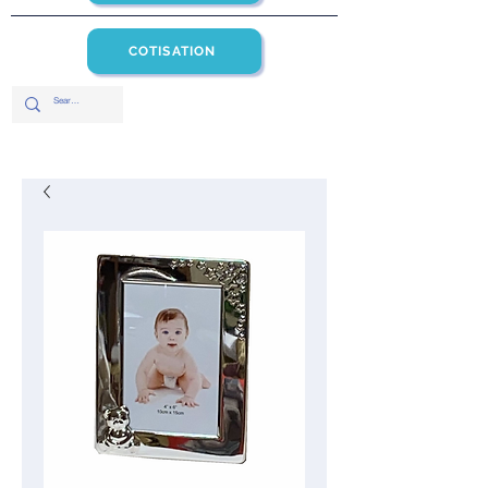
COTISATION