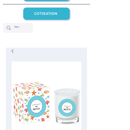
COTISATION