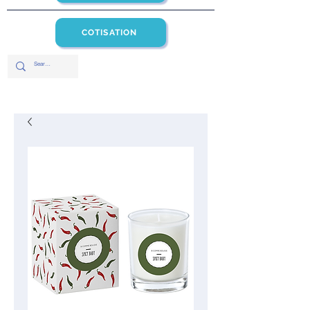
COTISATION