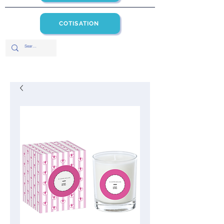
COTISATION