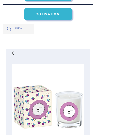
COTISATION