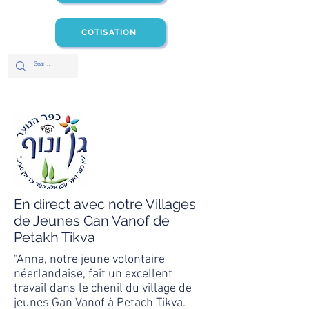
COTISATION
En direct avec notre Villages
de Jeunes Gan Vanof de
Petakh Tikva
"Anna, notre jeune volontaire
néerlandaise, fait un excellent
travail dans le chenil du village de
jeunes Gan Vanof à Petach Tikva.