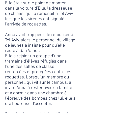
Elle était sur le point de monter
dans la voiture d'Ella, la dresseuse
de chiens, qui la ramenait à Tel Aviv,
lorsque les sirènes ont signalé
l'arrivée de roquettes.
Anna avait trop peur de retourner à
Tel Aviv, alors le personnel du village
de jeunes a insisté pour qu'elle
reste à Gan Vanof.
Elle a rejoint un groupe d'une
trentaine d'élèves réfugiés dans
l'une des salles de classe
renforcées et protégées contre les
roquettes. Lorsqu'un membre du
personnel, qui vit sur le campus, a
invité Anna à rester avec sa famille
et à dormir dans une chambre à
l'épreuve des bombes chez lui, elle a
été heureuse d'accepter.