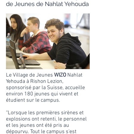
de Jeunes de Nahlat Yehouda
Le Village de Jeunes
WIZO
Nahlat
Yehouda à Rishon Lezion,
sponsorisé par la Suisse, accueille
environ 180 jeunes qui vivent et
étudient sur le campus.
“Lorsque les premières sirènes et
explosions ont retenti, le personnel
et les jeunes ont été pris au
dépourvu. Tout le campus s'est